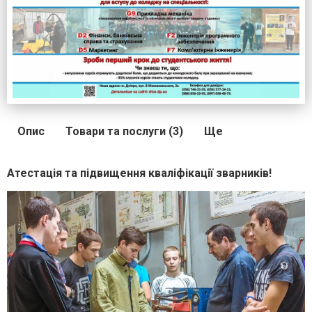
Опис
Товари та послуги (3)
Ще
Атестація та підвищення кваліфікації зварників!