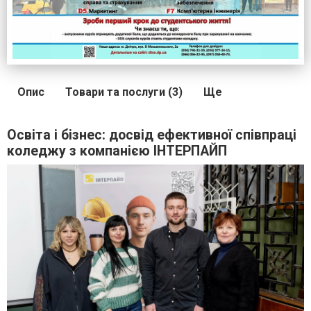
Опис
Товари та послуги (3)
Ще
Освіта і бізнес: досвід ефективної співпраці
коледжу з компанією ІНТЕРПАЙП