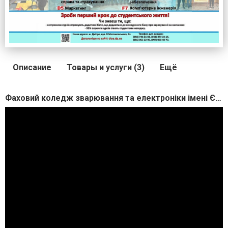
Описание
Товары и услуги (3)
Ещё
Фаховий коледж зварювання та електроніки імені Є.О. Патона