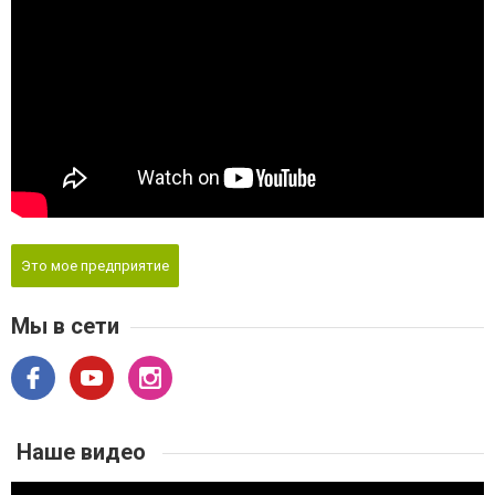
Это мое предприятие
Мы в сети
Наше видео