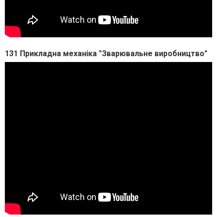
131 Прикладна механіка "Зварювальне виробництво"